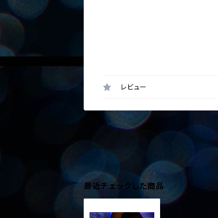
レビュー
最近チェックした商品